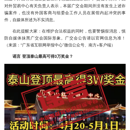
对外贸易中心有关负责人表示，本届广交会期间并没有发生上述诈
骗案件，也没有外国客商与组委会工作人员在展馆内起冲突的事
件，自媒体所述为不实消息。
在此提醒大家：在维护合法权益的同时，也要警惕假消息，慎
防自媒体抹黑广交会国际形象。广交会公告请以官网信息为准！
（来源：“广东省互联网举报中心”微信公众号、南方+客户端）
谣言 登顶泰山最高可得3万奖金？