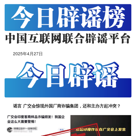
2025年4月27日
谣言 广交会惊现外国厂商诈骗集团，还和主办方起冲突？