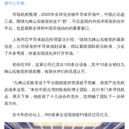
展中心开幕。
市场机构预测，2025年全球化合物半导体市场中，中国占比超
三成。围绕九峰山实验室的这个“群”，不仅是国内外技术研发的合作
平台，也是观察全球和中国市场动向的重要窗口。
上海邦芯半导体副总经理梁洁介绍：“借助九峰山实验室的最新
信息，公司研发的半导体蚀刻设备，得以紧跟国际前沿标准，少走
了许多弯路，快速实现优化并打开市场。”
初创仅5年，这家公司已卖出100多台设备，其中10多台销往九
峰山实验室的朋友圈，收获伙伴们的高度认可。
“九峰山实验室这个平台能链接的资源超乎想象，抢抓产业先机
必须来这里。”来自中国台湾的陈柏松博士团队，此行专门来寻找机
会。两天下来，他收获了十几份合作意向，也明确了团队下一步研
发方向。
在今年的论坛上，300多家企业现场签约项目过百亿元。