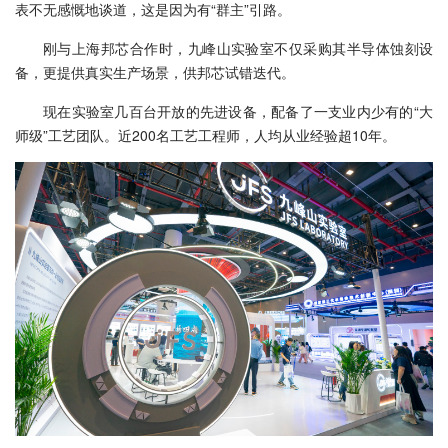
表不无感慨地谈道，这是因为有“群主”引路。
刚与上海邦芯合作时，九峰山实验室不仅采购其半导体蚀刻设
备，更提供真实生产场景，供邦芯试错迭代。
现在实验室几百台开放的先进设备，配备了一支业内少有的“大
师级”工艺团队。近200名工艺工程师，人均从业经验超10年。