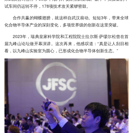
试车间仍运转不停，178项技术攻关紧锣密鼓。
合作共赢的蝴蝶翅膀，就这样自武汉扇动。短短3年，带来全球
化合物半导体产业的深刻变化，多项世界级的创新在这里突破。
2023年，瑞典皇家科学院和工程院院士拉尔斯·萨缪尔松曾在首
届九峰山论坛做开幕演讲。这次再来，他感叹道：“真是让人刮目相
看，以九峰山实验室为圆心，已形成化合物半导体创新生态。”