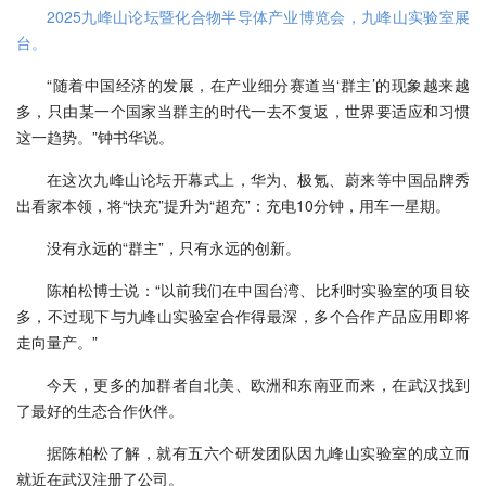
2025九峰山论坛暨化合物半导体产业博览会，九峰山实验室展
台。
“随着中国经济的发展，在产业细分赛道当‘群主’的现象越来越
多，只由某一个国家当群主的时代一去不复返，世界要适应和习惯
这一趋势。”钟书华说。
在这次九峰山论坛开幕式上，华为、极氪、蔚来等中国品牌秀
出看家本领，将“快充”提升为“超充”：充电10分钟，用车一星期。
没有永远的“群主”，只有永远的创新。
陈柏松博士说：“以前我们在中国台湾、比利时实验室的项目较
多，不过现下与九峰山实验室合作得最深，多个合作产品应用即将
走向量产。”
今天，更多的加群者自北美、欧洲和东南亚而来，在武汉找到
了最好的生态合作伙伴。
据陈柏松了解，就有五六个研发团队因九峰山实验室的成立而
就近在武汉注册了公司。