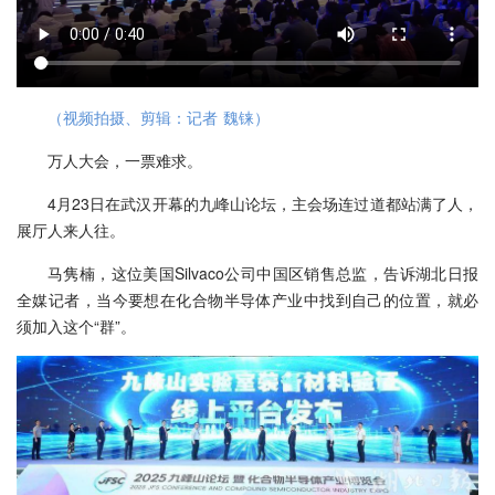
（视频拍摄、剪辑：记者 魏铼）
万人大会，一票难求。
4月23日在武汉开幕的九峰山论坛，主会场连过道都站满了人，
展厅人来人往。
马隽楠，这位美国Silvaco公司中国区销售总监，告诉湖北日报
全媒记者，当今要想在化合物半导体产业中找到自己的位置，就必
须加入这个“群”。