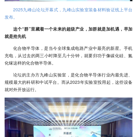
2025九峰山论坛开幕式，九峰山实验室装备材料验证线上平台
发布。
这个“群”里藏着一个未来的超级产业，加群就是加机遇，早加
就是抢先机
化合物半导体，是当今全球集成电路产业中最亮的新星。手机
充电，从过去的两三小时降至几十分钟，就要归功于像碳化硅、氮
化镓这样的化合物半导体。
论坛的主办方九峰山实验室，是化合物半导体行业内最先进、
规模最大的科研和中试平台。而从2023年实验室投用起，这些设备
就对外开放运行。