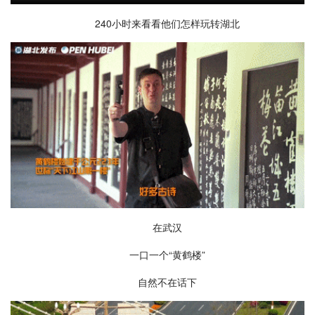
240小时来看看他们怎样玩转湖北
在武汉
一口一个“黄鹤楼”
自然不在话下