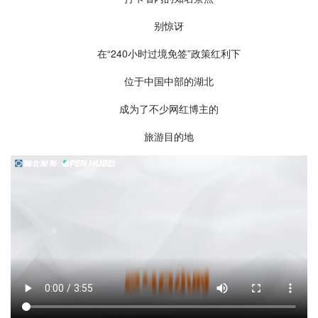
别惊讶
在“240小时过境免签”政策红利下
位于中国中部的湖北
成为了不少网红博主的
旅游目的地