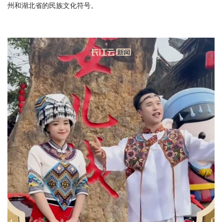
州和湖北省的民族文化符号。