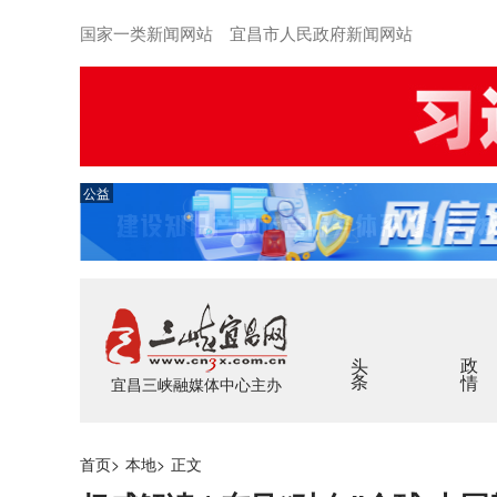
国家一类新闻网站 宜昌市人民政府新闻网站
公益
头条
政情
宜昌三峡融媒体中心主办
首页
>
本地
>
正文