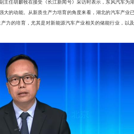
副主任胡麒牧在接受《长江新闻号》采访时表示，东风汽车为
强大的动能。从新质生产力培育的角度来看，湖北的汽车产业
生产力的培育，尤其是对新能源汽车产业相关的储能行业，以
。