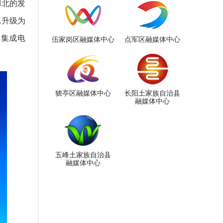
湖北的发
已升级为
及集成电
伍家岗区融媒体中心
点军区融媒体中心
猇亭区融媒体中心
长阳土家族自治县
融媒体中心
五峰土家族自治县
融媒体中心