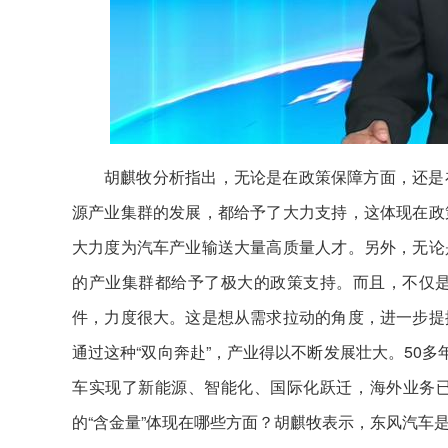
胡麒牧分析指出，无论是在政策保障方面，还是
源产业集群的发展，都给予了大力支持，这体现在政
大力度为汽车产业输送大量高质量人才。另外，无论
的产业集群都给予了极大的政策支持。而且，不仅
件，力度很大。这是想从需求拉动的角度，进一步提
通过这种“双向奔赴”，产业得以不断发展壮大。50
车实现了新能源、智能化、国际化跃迁，海外业务已经
的“含金量”体现在哪些方面？胡麒牧表示，东风汽车