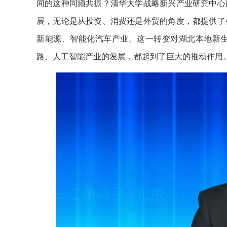
间的这种同频共振？清华大学战略新兴产业研究中心
展，无论是从投资、消费还是外贸的角度，都提供了
新能源、智能化汽车产业。这一转变对湖北本地新
路、人工智能产业的发展，都起到了巨大的推动作用