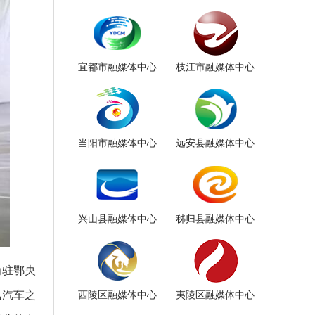
宜都市融媒体中心
枝江市融媒体中心
当阳市融媒体中心
远安县融媒体中心
兴山县融媒体中心
秭归县融媒体中心
为驻鄂央
风汽车之
西陵区融媒体中心
夷陵区融媒体中心