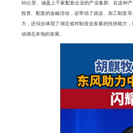
50公里、涵盖上千家配套企业的产业集群。在这种
投资、配套的金融活动，还带动了就业、加工制造等
力，还综合体现了湖北省对制造业发展的扶持能力，
动湖北本地的发展。