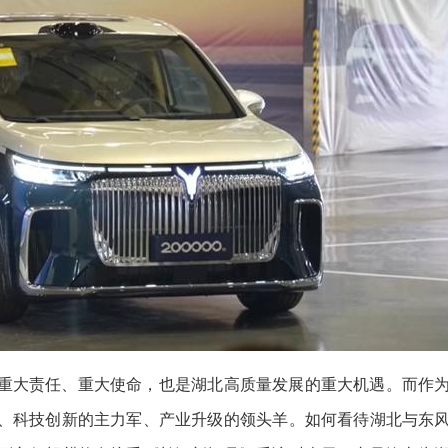
重大责任、重大使命，也是湖北高质量发展的重大机遇。而作
、科技创新的主力军、产业升级的领头羊。如何看待湖北与东