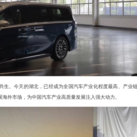
共生。今天的湖北，已经成为全国汽车产业化程度最高、产业
展海外市场，为中国汽车产业高质量发展注入强大动力。