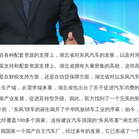
在各种配套资源的支撑上，湖北省对东风汽车的发展，以及对
策支持和配套资源支撑上。湖北省拥有大量密集的高校，这些
是在财税支持方面，还是在信贷保障方面，湖北省对以东风汽
是生产端，从需求端来看，湖北省也出台了关于促进汽车消费
振产业发展，促进其转型升级。因此，双方找到了一个完美的
多年前，“东风”轿车的诞生揭开了中华民族轿车工业的序幕；如今
覆盖100多个国家。这份建设汽车强国的“东风答案”“湖北答
是我国第一个国产自主汽车厂，经过多年的发展，它已形成了一