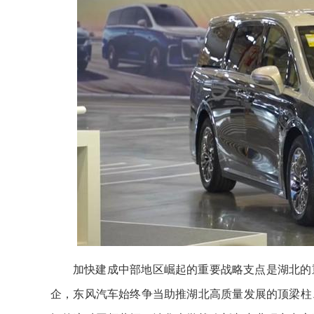
加快建成中部地区崛起的重要战略支点是湖北的
企，东风汽车始终争当助推湖北高质量发展的顶梁柱