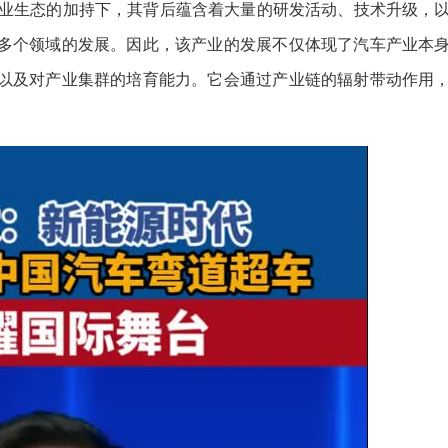
产业生态的加持下，其背后蕴含着大量的研发活动、技术升级，
多个领域的发展。因此，该产业的发展不仅体现了汽车产业本
以及对产业集群的培育能力。它会通过产业链的辐射带动作用