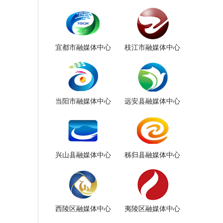
宜都市融媒体中心
枝江市融媒体中心
当阳市融媒体中心
远安县融媒体中心
兴山县融媒体中心
秭归县融媒体中心
西陵区融媒体中心
夷陵区融媒体中心