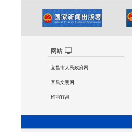
网站
宜昌市人民政府网
宜昌文明网
绚丽宜昌