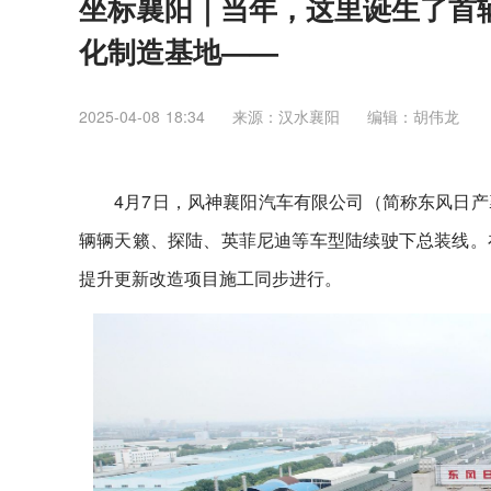
坐标襄阳｜当年，这里诞生了首
化制造基地——
2025-04-08 18:34
来源：汉水襄阳
编辑：胡伟龙
4月7日，风神襄阳汽车有限公司（简称东风日
辆辆天籁、探陆、英菲尼迪等车型陆续驶下总装线。
提升更新改造项目施工同步进行。