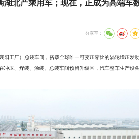
辆湖北产乘用车；现在，正成为高端车
分享至：
产襄阳工厂）总装车间，搭载全球唯一可变压缩比的涡轮增压发
在冲压、焊装、涂装、总装车间预留升级区，汽车整车生产设