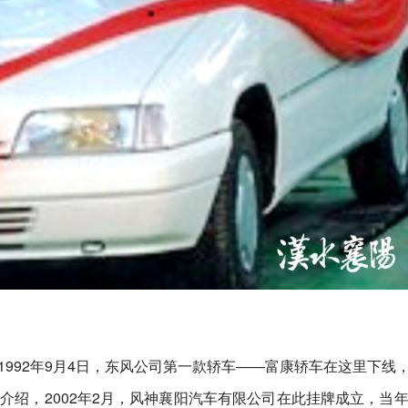
1992年9月4日，东风公司第一款轿车——富康轿车在这里下线
介绍，2002年2月，风神襄阳汽车有限公司在此挂牌成立，当年