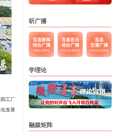
听广播
宜昌新闻
宜昌音乐
宜昌
综合广播
综合广播
交通广播
FM95.6MHZ
FM100.6MHZ
FM105.9MHZ
学理论
襄阳工厂
能化发展
融媒矩阵