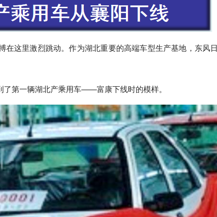
搏在这里激烈跳动。作为湖北重要的高端车型生产基地，东风
到了第一辆湖北产乘用车——富康下线时的模样。