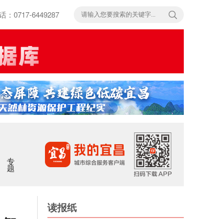
717-6449287
专题
读报纸