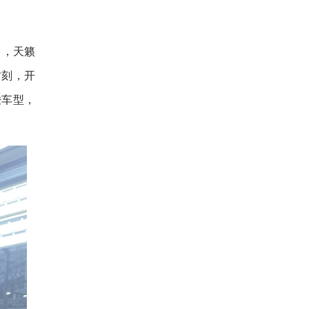
月，天籁
时刻，开
骏车型，