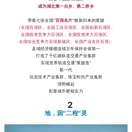
成为湖北第一台乡、第二侨乡
带着七张全国
“
百强名片”
焕新归来的黄陂
（全国百强区、全国工业百强区、全国创新百强区、
全国投资竞争力百强区、全国投资潜力百强区、
全国综合竞争力百强新城区、全国产业名区百强）
县域经济规模连续五年保持全省第一
打造了千亿级轨道交通产业集群
实现世界轨道交通“黄陂造”
新一代
信息技术产业集群、珠宝时尚产业集群
强势崛起
彰显城市硬核实力
2
地，因“二程”灵