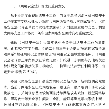
一、《网络安全法》修改的重要意义
党中央高度重视网络安全工作，习近平总书记多次就网络安全
工作作出重要指示批示，强调“没有网络安全就没有国家安全”。《网
络安全法（修正草案再次征求意见稿）》对统筹发展与安全，构建
大网络安全工作格局，筑牢国家网络安全屏障具有重要意义。
修改《网络安全法》是落实党中央关于网络安全工作的新部
署、新要求的重要举措。党的二十届三中全会提出“完善国家安全法
治体系”“加强网络安全体制建设”等网络安全领域重要任务。《网络
安全法（修正草案再次征求意见稿）》拟进一步明确与其他相关法
律法规之间的衔接关系，构建统一、协调的法律责任制度体系，划
定安全“底线”和“红线”。
修改《网络安全法》是应对网络安全新风险、新挑战的必然要
求。当前，网络安全已成为最复杂、最现实、最严峻的非传统安全
挑战之一。关键信息基础设施面临持续网络攻击威胁，新型网络欺
诈、黑客攻击等安全事件频发，金融、能源等重点领域系统中断、
数据被窃取风险加剧。《网络安全法（修正草案再次征求意见