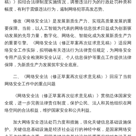
稿）》拟结合法律制度实施情况，调整违法行为的行政处罚种类和
幅度，有利于震慑违法行为，遏制网络犯罪高发态势。
修改《网络安全法》是发展新质生产力、实现高质量发展的重
要保障。当前，以人工智能为代表的网络信息技术日益成为创新驱
动发展的先导力量，数字化、网络化、智能化成为发展新质生产力
的重要引擎。《网络安全法（修正草案再次征求意见稿）》适应网
络安全工作实际，拟明确有关违法行为法律责任规定，为网络安全
专用产品安全检测和安全认证、个人信息保护等重点工作提供法律
保障，为新质生产力发展筑牢安全底座。
二、《网络安全法（修正草案再次征求意见稿）》回应了当前
网络安全工作中的重点问题
《网络安全法（修正草案再次征求意见稿）》贯彻总体国家安
全观，进一步完善法律责任制度，保护公民、法人和其他组织在网
络空间的合法权益，维护国家安全和公共利益。
加大网络安全违法处罚力度和措施，强化关键信息基础设施保
护。关键信息基础设施是经济社会运行的神经中枢，是国家网络安