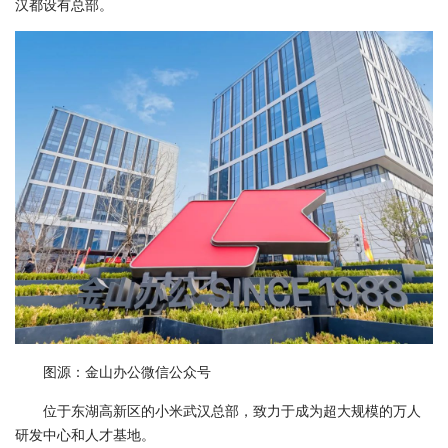
汉都设有总部。
图源：金山办公微信公众号
位于东湖高新区的小米武汉总部，致力于成为超大规模的万人
研发中心和人才基地。