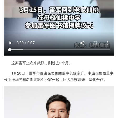
这离雷军上次来武汉，刚过去2个月。
1月20日，雷军与泰康保险集团董事长陈东升、中诚信集团董事
长毛振华等知名湖北籍企业家一起，回乡考察调研、深化合作。