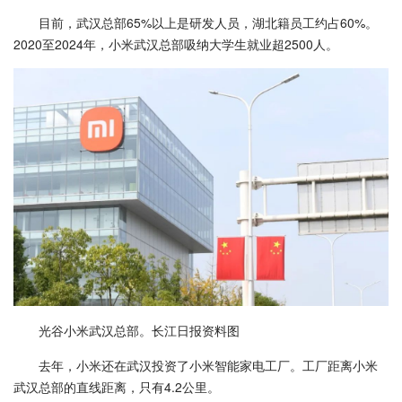
目前，武汉总部65%以上是研发人员，湖北籍员工约占60%。
2020至2024年，小米武汉总部吸纳大学生就业超2500人。
光谷小米武汉总部。长江日报资料图
去年，小米还在武汉投资了小米智能家电工厂。工厂距离小米
武汉总部的直线距离，只有4.2公里。