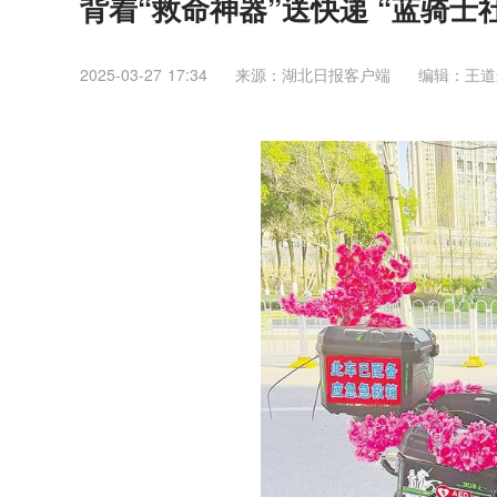
背着“救命神器”送快递 “蓝骑
2025-03-27 17:34
来源：湖北日报客户端
编辑：王道