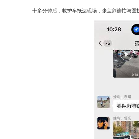
十多分钟后，救护车抵达现场，张宝剑连忙与医