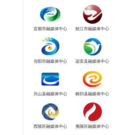
宜都市融媒体中心
枝江市融媒体中心
当阳市融媒体中心
远安县融媒体中心
兴山县融媒体中心
秭归县融媒体中心
西陵区融媒体中心
夷陵区融媒体中心