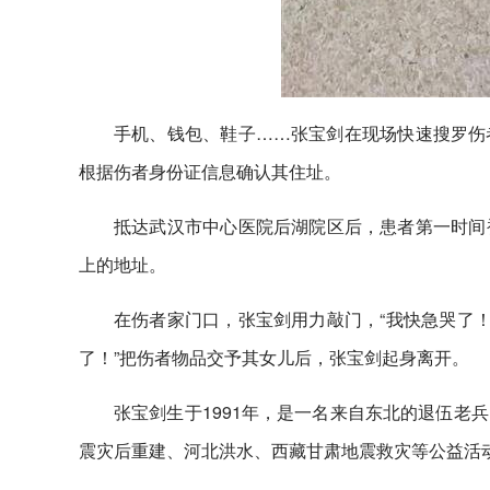
手机、钱包、鞋子……张宝剑在现场快速搜罗伤
根据伤者身份证信息确认其住址。
抵达武汉市中心医院后湖院区后，患者第一时间
上的地址。
在伤者家门口，张宝剑用力敲门，“我快急哭了！
了！”把伤者物品交予其女儿后，张宝剑起身离开。
张宝剑生于1991年，是一名来自东北的退伍老
震灾后重建、河北洪水、西藏甘肃地震救灾等公益活