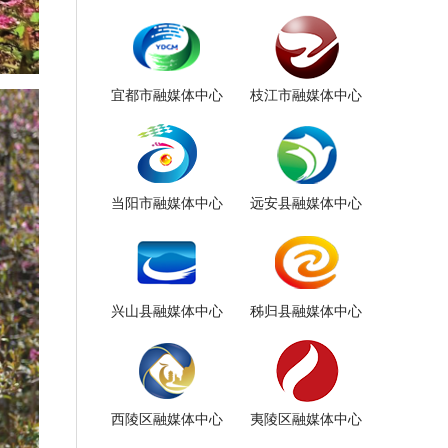
宜都市融媒体中心
枝江市融媒体中心
当阳市融媒体中心
远安县融媒体中心
兴山县融媒体中心
秭归县融媒体中心
西陵区融媒体中心
夷陵区融媒体中心