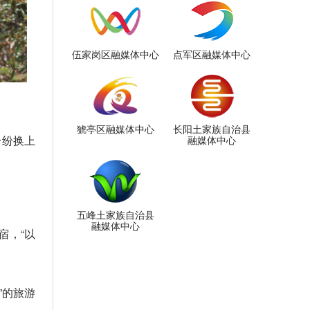
伍家岗区融媒体中心
点军区融媒体中心
猇亭区融媒体中心
长阳土家族自治县
纷纷换上
融媒体中心
五峰土家族自治县
融媒体中心
宿，“以
”的旅游