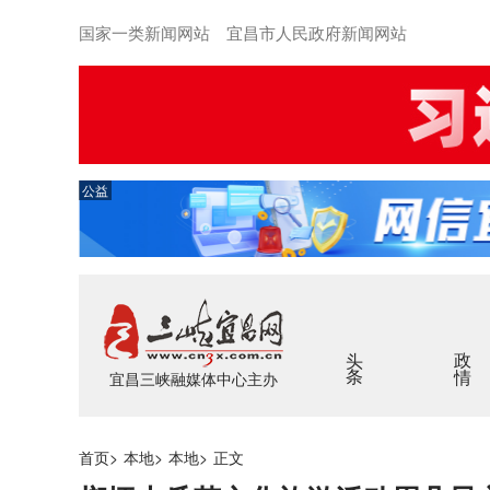
国家一类新闻网站 宜昌市人民政府新闻网站
公益
头条
政情
宜昌三峡融媒体中心主办
首页
>
本地
>
本地
>
正文