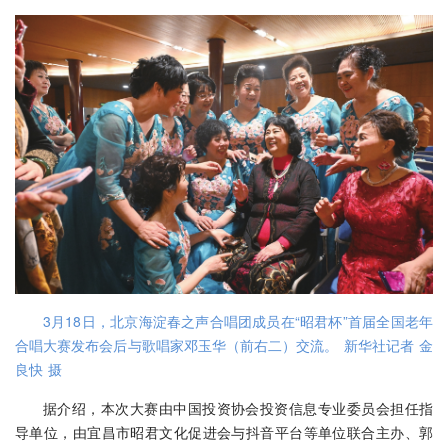
3月18日，北京海淀春之声合唱团成员在“昭君杯”首届全国老年
合唱大赛发布会后与歌唱家邓玉华（前右二）交流。 新华社记者 金
良快 摄
据介绍，本次大赛由中国投资协会投资信息专业委员会担任指
导单位，由宜昌市昭君文化促进会与抖音平台等单位联合主办、郭