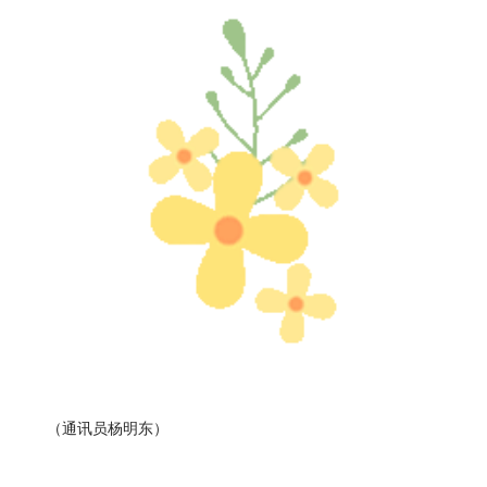
（通讯员杨明东）