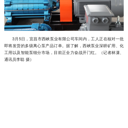
3月5日，宜昌市西峡泵业有限公司车间内，工人正在核对一批
即将发货的多级离心泵产品订单。据了解，西峡泵业深耕矿用、化
工用以及智能泵细分市场，目前正全力奋战开门红。（记者林潇、
通讯员李聪 摄）