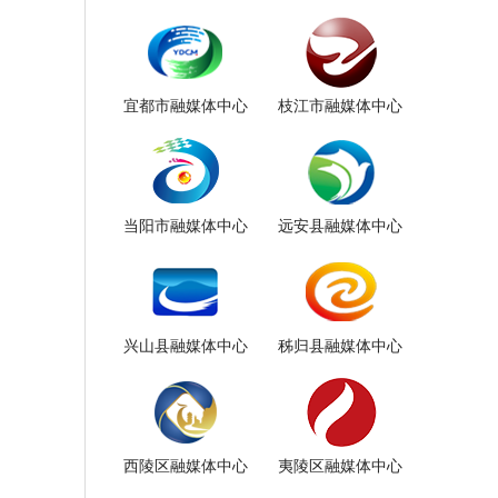
宜都市融媒体中心
枝江市融媒体中心
当阳市融媒体中心
远安县融媒体中心
兴山县融媒体中心
秭归县融媒体中心
西陵区融媒体中心
夷陵区融媒体中心