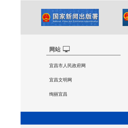
网站
宜昌市人民政府网
宜昌文明网
绚丽宜昌