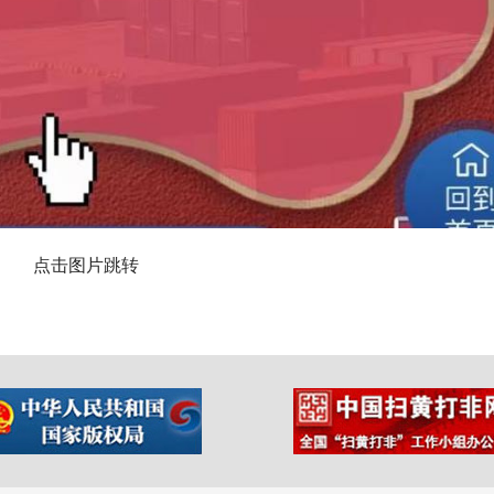
点击图片跳转