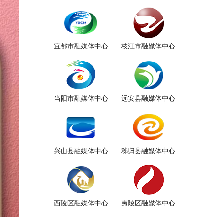
宜都市融媒体中心
枝江市融媒体中心
当阳市融媒体中心
远安县融媒体中心
兴山县融媒体中心
秭归县融媒体中心
西陵区融媒体中心
夷陵区融媒体中心