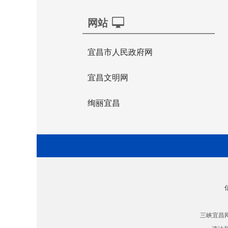
网站
宜昌市人民政府网
宜昌文明网
绚丽宜昌
三峡宜昌