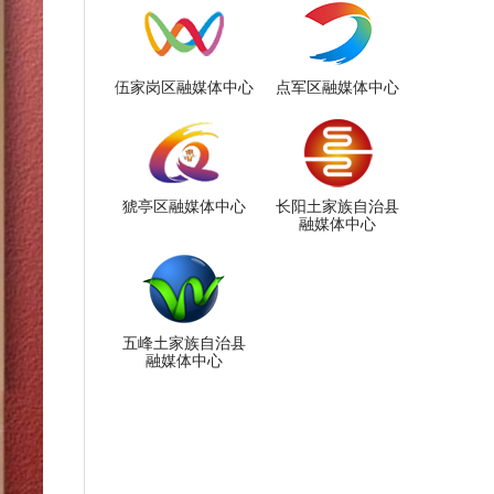
伍家岗区融媒体中心
点军区融媒体中心
猇亭区融媒体中心
长阳土家族自治县
融媒体中心
五峰土家族自治县
融媒体中心