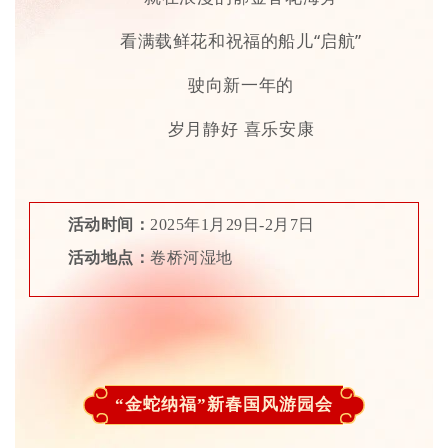
看满载鲜花和祝福的船儿“启航”
驶向新一年的
岁月静好 喜乐安康
活动时间：
2025年1月29日-2月7日
活动地点：
卷桥河湿地
“金蛇纳福”新春国风游园会