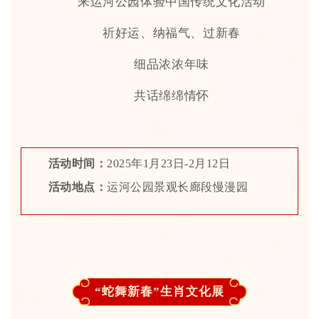
来运河公园体验中国传统文化活动
祈好运、纳福气、过新春
细品浓浓年味
共话绵绵情怀
活动时间：
2025年1月23日-2月12日
活动地点：
运河公园景观长廊段慢漫园
“蛇舞新春”生肖文化展