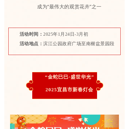
成为“最伟大的观赏花卉”之一
活动时间：
2025年1月24日-3月初
活动地点：
滨江公园政府广场至南榭盆景园段
“金蛇巳巳·盛世华光”
2025宜昌市新春灯会