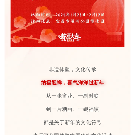
非遗体验，文化传承
纳福迎祥，喜气洋洋过新年
从一张窗花、一副对联
到一片糖画、一碗福饺
都是关于新年的文化符号