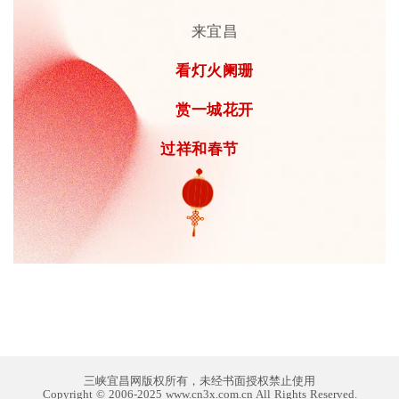
来宜昌
看灯火阑珊
赏一城花开
过祥和春节
三峡宜昌网版权所有，未经书面授权禁止使用
Copyright © 2006-2025 www.cn3x.com.cn All Rights Reserved.