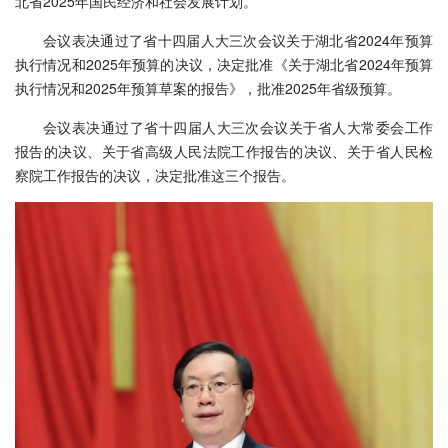
北省2025年国民经济和社会发展计划。
会议表决通过了省十四届人大三次会议关于湖北省2024年预算
执行情况和2025年预算的决议，决定批准《关于湖北省2024年预算
执行情况和2025年预算草案的报告》，批准2025年省级预算。
会议表决通过了省十四届人大三次会议关于省人大常委会工作
报告的决议、关于省高级人民法院工作报告的决议、关于省人民检
察院工作报告的决议，决定批准这三个报告。