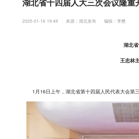
湖北省十四届人大三次会议隆重开
2025-01-16 19:49
来源：湖北发布
编辑：李懋
湖北省
王忠林
1月16日上午，湖北省第十四届人民代表大会第