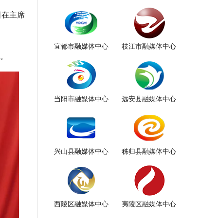
国在主席
宜都市融媒体中心
枝江市融媒体中心
数。
当阳市融媒体中心
远安县融媒体中心
兴山县融媒体中心
秭归县融媒体中心
西陵区融媒体中心
夷陵区融媒体中心