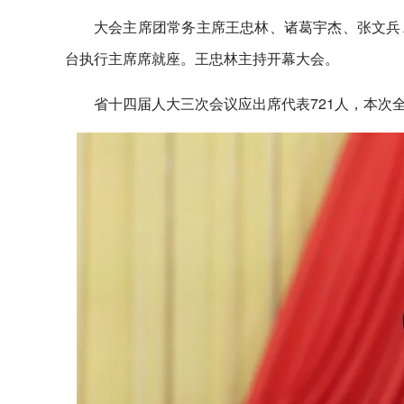
大会主席团常务主席王忠林、诸葛宇杰、张文兵
台执行主席席就座。王忠林主持开幕大会。
省十四届人大三次会议应出席代表721人，本次