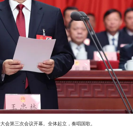
表大会第三次会议开幕。全体起立，奏唱国歌。