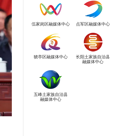
伍家岗区融媒体中心
点军区融媒体中心
猇亭区融媒体中心
长阳土家族自治县
融媒体中心
五峰土家族自治县
融媒体中心