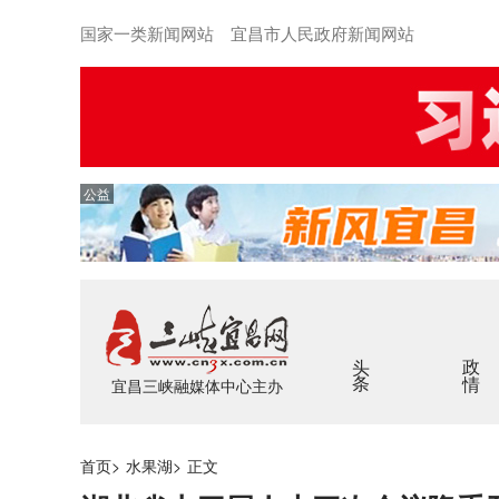
国家一类新闻网站 宜昌市人民政府新闻网站
公益
头条
政情
宜昌三峡融媒体中心主办
首页
>
水果湖
>
正文