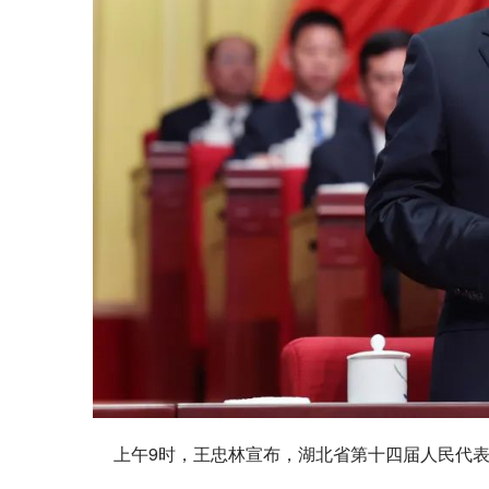
上午9时，王忠林宣布，湖北省第十四届人民代