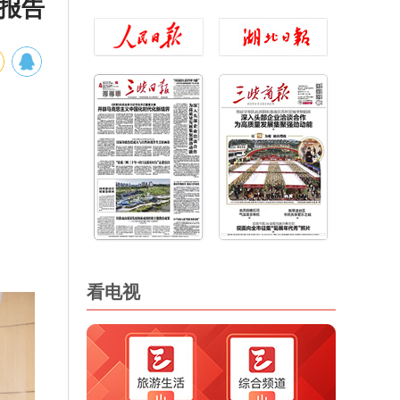
作报告
看电视