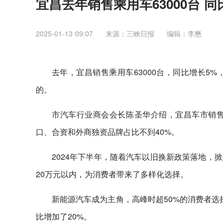
宜昌去年销售乘用车63000台 
2025-01-13 09:07
来源：三峡日报
编辑：李懋
去年，宜昌销售乘用车63000台，同比增长5
的。
市汽车行业商会会长陈圣华介绍，宜昌车市销售
口、合资和外商独资品牌占比不到40%。
2024年下半年，随着汽车以旧换新政策落地，
20万元以内，为消费者带来了多样化选择。
新能源汽车成为主角，高峰时超50%的消费者选择
比增加了20%。