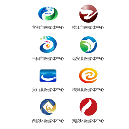
宜都市融媒体中心
枝江市融媒体中心
当阳市融媒体中心
远安县融媒体中心
兴山县融媒体中心
秭归县融媒体中心
西陵区融媒体中心
夷陵区融媒体中心