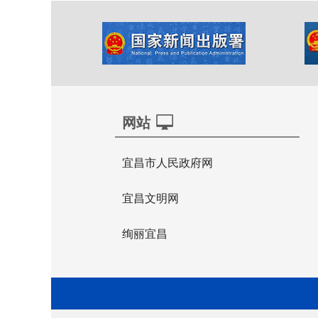
网站
宜昌市人民政府网
宜昌文明网
绚丽宜昌