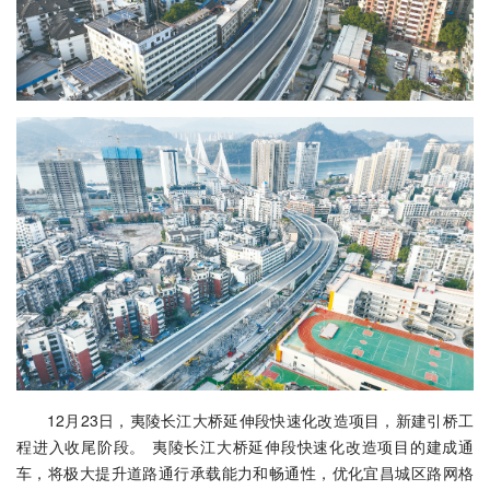
12月23日，夷陵长江大桥延伸段快速化改造项目，新建引桥工
程进入收尾阶段。 夷陵长江大桥延伸段快速化改造项目的建成通
车，将极大提升道路通行承载能力和畅通性，优化宜昌城区路网格