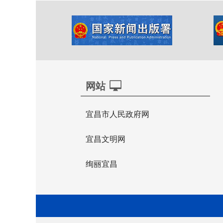
网站
宜昌市人民政府网
宜昌文明网
绚丽宜昌