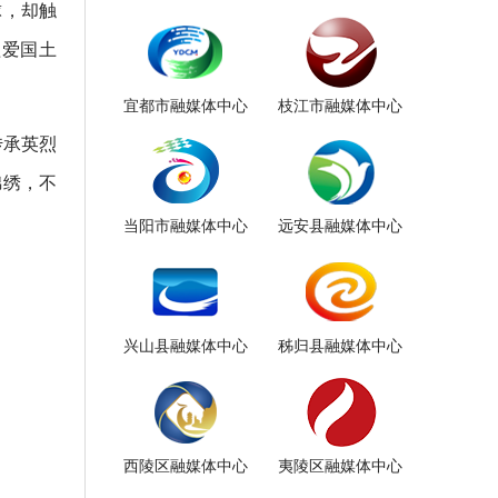
球，却触
植爱国土
宜都市融媒体中心
枝江市融媒体中心
传承英烈
锦绣，不
当阳市融媒体中心
远安县融媒体中心
兴山县融媒体中心
秭归县融媒体中心
西陵区融媒体中心
夷陵区融媒体中心