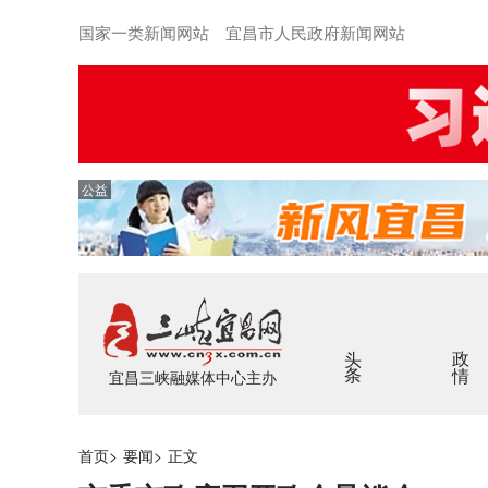
国家一类新闻网站 宜昌市人民政府新闻网站
公益
头条
政情
宜昌三峡融媒体中心主办
首页
>
要闻
>
正文