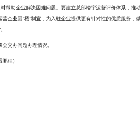
及时帮助企业解决困难问题。要建立总部楼宇运营评价体系，推
营企业因“楼”制宜，为入驻企业提供更有针对性的优质服务，
”。
谈会交办问题办理情况。
雷鹏程）