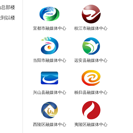
动总部楼
做到以楼
宜都市融媒体中心
枝江市融媒体中心
当阳市融媒体中心
远安县融媒体中心
兴山县融媒体中心
秭归县融媒体中心
西陵区融媒体中心
夷陵区融媒体中心