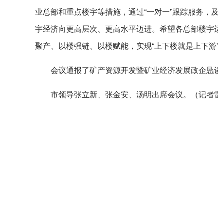
业总部和重点楼宇等措施，通过“一对一”跟踪服务，
宇经济向更高层次、更高水平迈进。希望各总部楼宇运
聚产、以楼强链、以楼赋能，实现“上下楼就是上下游
会议通报了矿产资源开发暨矿业经济发展政企恳
市领导张立新、张金安、汤明出席会议。
（记者