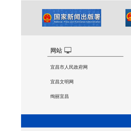
网站
宜昌市人民政府网
宜昌文明网
绚丽宜昌