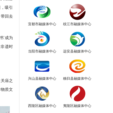
圈，吸引
，带回去
宜都市融媒体中心
枝江市融媒体中心
书’成为
让非遗时
当阳市融媒体中心
远安县融媒体中心
兴山县融媒体中心
秭归县融媒体中心
大关庙之
非物质文
西陵区融媒体中心
夷陵区融媒体中心