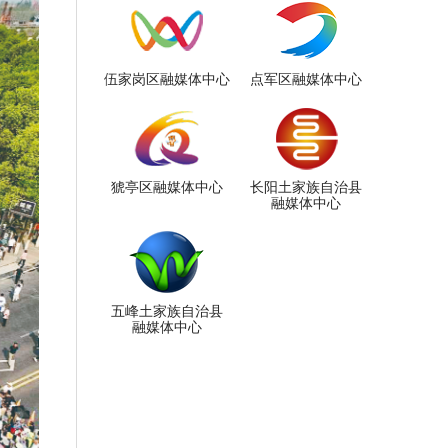
伍家岗区融媒体中心
点军区融媒体中心
猇亭区融媒体中心
长阳土家族自治县
融媒体中心
五峰土家族自治县
融媒体中心