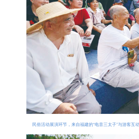
民俗活动展演环节，来自福建的“电音三太子”与游客互