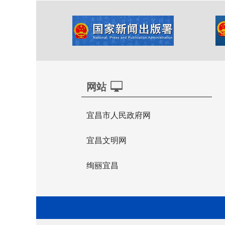
网站
宜昌市人民政府网
宜昌文明网
绚丽宜昌