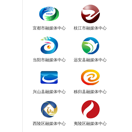
宜都市融媒体中心
枝江市融媒体中心
当阳市融媒体中心
远安县融媒体中心
兴山县融媒体中心
秭归县融媒体中心
西陵区融媒体中心
夷陵区融媒体中心