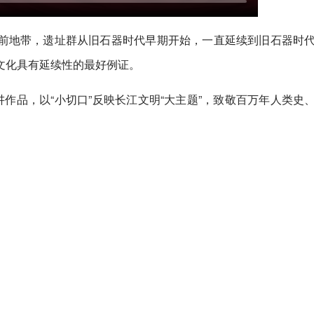
前地带，遗址群从旧石器时代早期开始，一直延续到旧石器时
文化具有延续性的最好例证。
讲作品，以“小切口”反映长江文明“大主题”，致敬百万年人类史