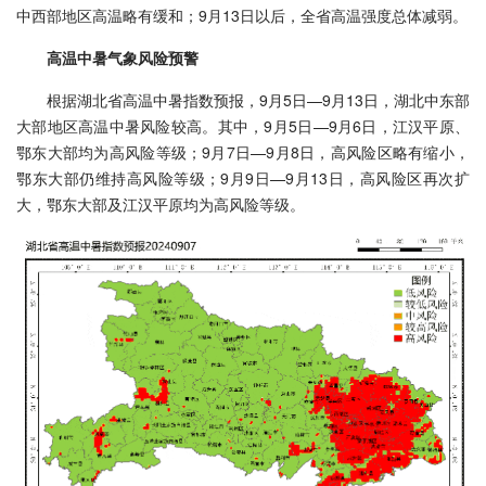
中西部地区高温略有缓和；9月13日以后，全省高温强度总体减弱。
高温中暑气象风险预警
根据湖北省高温中暑指数预报，9月5日—9月13日，湖北中东部
大部地区高温中暑风险较高。其中，9月5日—9月6日，江汉平原、
鄂东大部均为高风险等级；9月7日—9月8日，高风险区略有缩小，
鄂东大部仍维持高风险等级；9月9日—9月13日，高风险区再次扩
大，鄂东大部及江汉平原均为高风险等级。