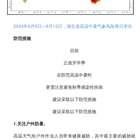
2024年9月5日—9月13日，湖北省高温中暑气象风险逐日变化
防范措施
目前
正值开学季
在防范高温中暑时
更需注意避免秋季感染性疾病
建议采取以下防范措施
建议采取以下防范措施
1.关注户外防暑。
高温天气给户外作业人员带来健康威胁，其中最主要的威胁就