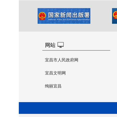
网站
宜昌市人民政府网
宜昌文明网
绚丽宜昌