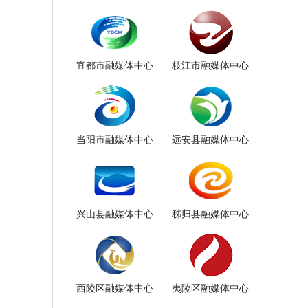
宜都市融媒体中心
枝江市融媒体中心
当阳市融媒体中心
远安县融媒体中心
兴山县融媒体中心
秭归县融媒体中心
西陵区融媒体中心
夷陵区融媒体中心