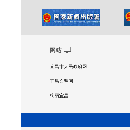
网站
宜昌市人民政府网
宜昌文明网
绚丽宜昌