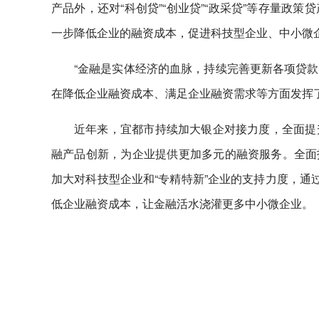
产品外，还对“科创贷”“创业贷”“政采贷”等存量
一步降低企业的融资成本，促进科技型企业、中小微
“金融是实体经济的血脉，持续完善更新各项贷
在降低企业融资成本、满足企业融资需求等方面发挥
近年来，宜都市持续加大银企对接力度，全面提
融产品创新，为企业提供更加多元的融资服务。全面拓
加大对科技型企业和“专精特新”企业的支持力度，通
低企业融资成本，让金融活水浇灌更多中小微企业。