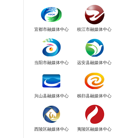
宜都市融媒体中心
枝江市融媒体中心
当阳市融媒体中心
远安县融媒体中心
兴山县融媒体中心
秭归县融媒体中心
西陵区融媒体中心
夷陵区融媒体中心