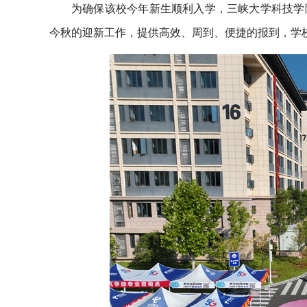
为确保该校今年新生顺利入学，三峡大学科技学
今秋的迎新工作，提供高效、周到、便捷的报到，学校