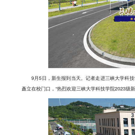
9月5日，新生报到当天。记者走进三峡大学科
矗立在校门口，“热烈欢迎三峡大学科技学院2023