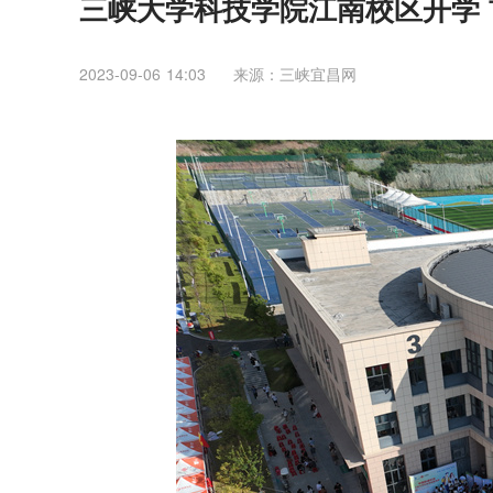
三峡大学科技学院江南校区开学 
2023-09-06 14:03
来源：三峡宜昌网