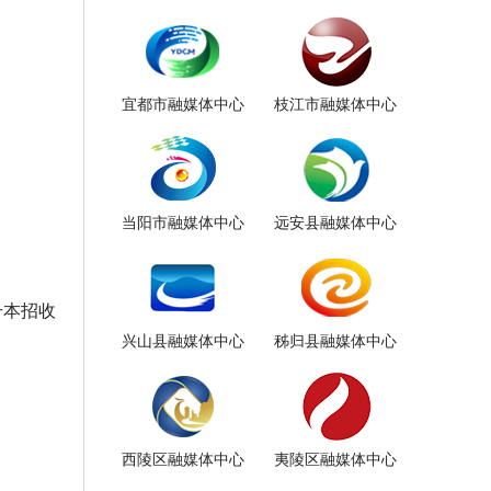
宜都市融媒体中心
枝江市融媒体中心
当阳市融媒体中心
远安县融媒体中心
升本招收
兴山县融媒体中心
秭归县融媒体中心
西陵区融媒体中心
夷陵区融媒体中心