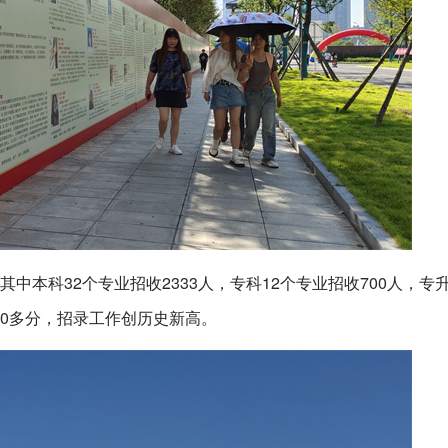
，其中本科32个专业招收2333人，专科12个专业招收700人，专
480多分，招录工作创历史新高。