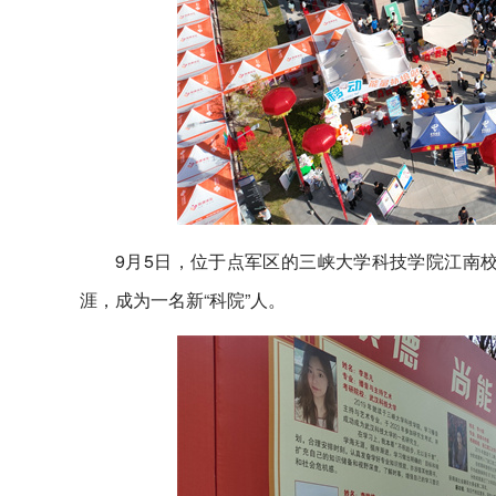
9月5日，位于点军区的三峡大学科技学院江南校
涯，成为一名新“科院”人。