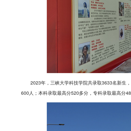
2023年，三峡大学科技学院共录取3633名新生
600人；本科录取最高分520多分，专科录取最高分