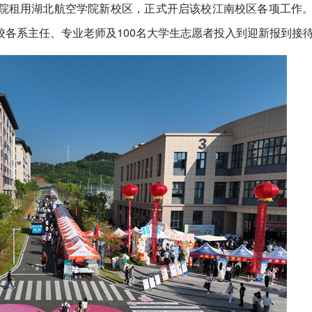
院租用湖北航空学院新校区，正式开启该校江南校区各项工作
各系主任、专业老师及100名大学生志愿者投入到迎新报到接