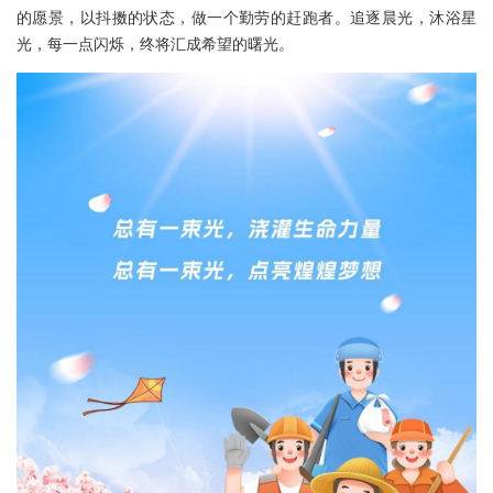
的愿景，以抖擞的状态，做一个勤劳的赶跑者。追逐晨光，沐浴星
光，每一点闪烁，终将汇成希望的曙光。