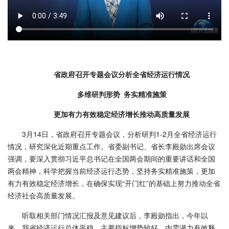
省政府召开专题会议分析全省经济运行情况
多维研判形势 务实精准施策
更加有力有效稳定经济增长推动高质量发展
3月14日，省政府召开专题会议，分析研判1-2月全省经济运行
情况，研究深化近期重点工作。省委副书记、省长李殿勋出席会议
强调，要深入贯彻习近平总书记在全国两会期间的重要讲话和全国
两会精神，科学把握当前经济运行态势，坚持务实精准施策，更加
有力有效稳定经济增长，在确保实现“开门红”的基础上努力推动全省
经济社会高质量发展。
听取相关部门情况汇报及意见建议后，李殿勋指出，今年以
来，我省经济运行总体平稳，主要指标增势较好，内需潜力有效释