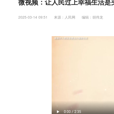
微视频：让人民过上幸福生活是
2025-03-14 09:51
来源：人民网
编辑：胡伟龙