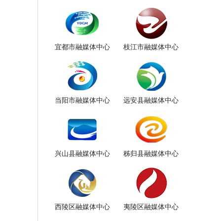
宜都市融媒体中心
枝江市融媒体中心
当阳市融媒体中心
远安县融媒体中心
兴山县融媒体中心
秭归县融媒体中心
西陵区融媒体中心
夷陵区融媒体中心