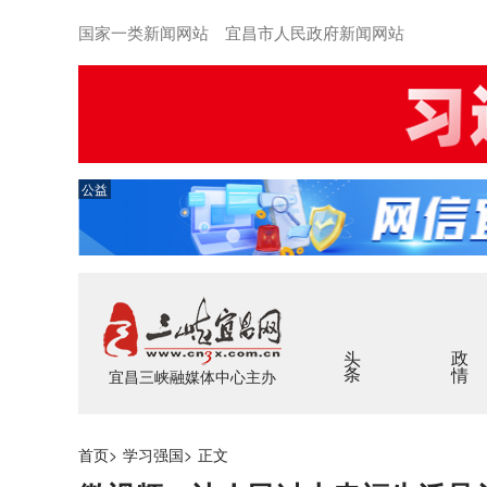
国家一类新闻网站 宜昌市人民政府新闻网站
公益
头条
政情
宜昌三峡融媒体中心主办
首页
>
学习强国
>
正文