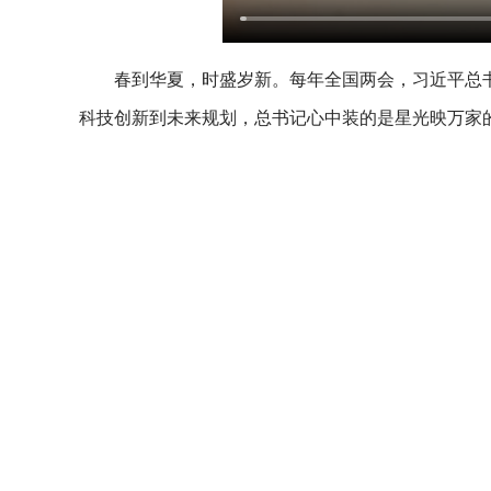
春到华夏，时盛岁新。每年全国两会，习近平总
科技创新到未来规划，总书记心中装的是星光映万家