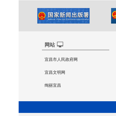
网站
宜昌市人民政府网
宜昌文明网
绚丽宜昌