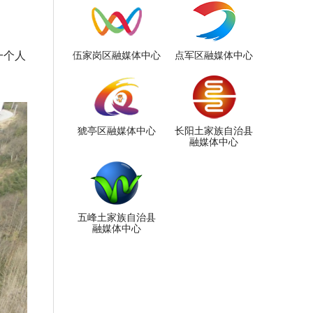
一个人
伍家岗区融媒体中心
点军区融媒体中心
猇亭区融媒体中心
长阳土家族自治县
融媒体中心
五峰土家族自治县
融媒体中心