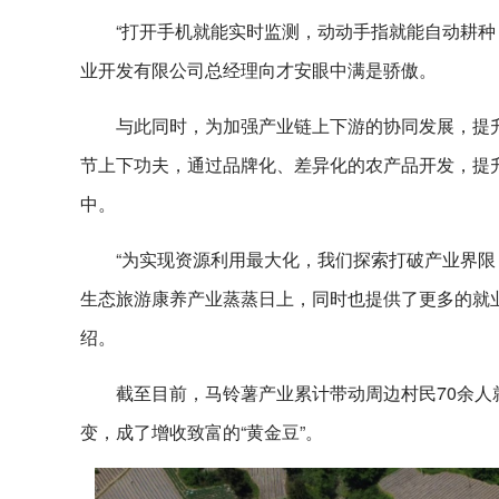
“打开手机就能实时监测，动动手指就能自动耕种
业开发有限公司总经理向才安眼中满是骄傲。
与此同时，为加强产业链上下游的协同发展，提
节上下功夫，通过品牌化、差异化的农产品开发，提
中。
“为实现资源利用最大化，我们探索打破产业界
生态旅游康养产业蒸蒸日上，同时也提供了更多的就
绍。
截至目前，马铃薯产业累计带动周边村民70余人
变，成了增收致富的“黄金豆”。