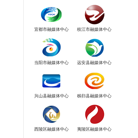
宜都市融媒体中心
枝江市融媒体中心
当阳市融媒体中心
远安县融媒体中心
兴山县融媒体中心
秭归县融媒体中心
西陵区融媒体中心
夷陵区融媒体中心