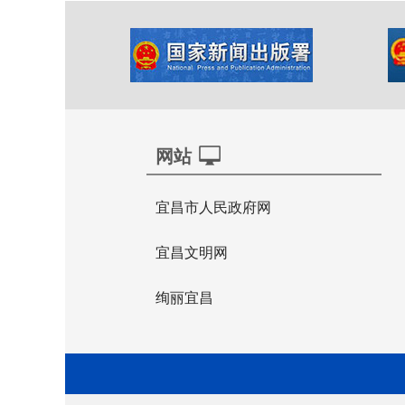
网站
宜昌市人民政府网
宜昌文明网
绚丽宜昌