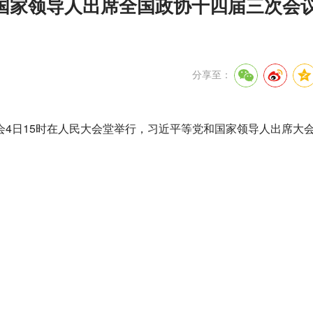
国家领导人出席全国政协十四届三次会
分享至：
4日15时在人民大会堂举行，习近平等党和国家领导人出席大