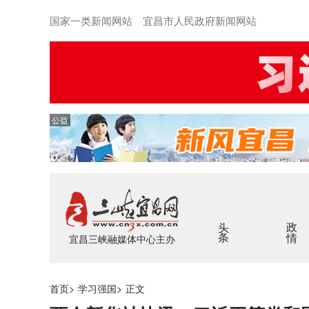
国家一类新闻网站 宜昌市人民政府新闻网站
公益
头条
政情
宜昌三峡融媒体中心主办
首页
>
学习强国
>
正文