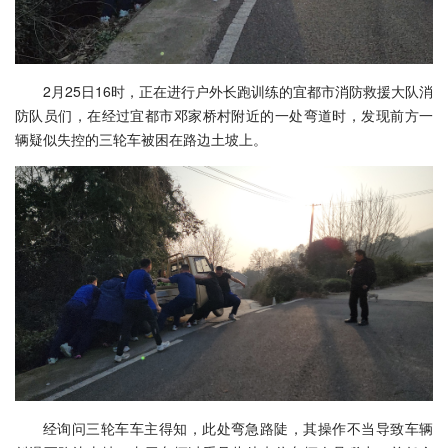
2月25日16时，正在进行户外长跑训练的宜都市消防救援大队消
防队员们，在经过宜都市邓家桥村附近的一处弯道时，发现前方一
辆疑似失控的三轮车被困在路边土坡上。
经询问三轮车车主得知，此处弯急路陡，其操作不当导致车辆