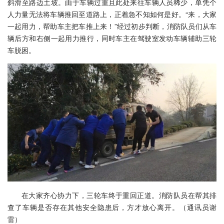
斜滑至路边土坡。由于车辆过重且此处来往车辆人员稀少，单凭个
人力量无法将车辆推回至道路上，正着急不知如何是好。“来，大家
一起用力，帮助车主把车推上来！”经过初步判断，消防队员们从车
辆后方和右侧一起用力推行，同时车主在驾驶室发动车辆辅助三轮
车脱困。
在大家齐心协力下，三轮车终于重回正道。消防队员在帮其排
查了车辆是否存在其他安全隐患后，方才放心离开。（通讯员谢
雷）