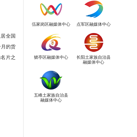
伍家岗区融媒体中心
点军区融媒体中心
位居全国
个月的货
的名片之
猇亭区融媒体中心
长阳土家族自治县
融媒体中心
五峰土家族自治县
融媒体中心