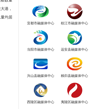
吨大港，
总量均居
宜都市融媒体中心
枝江市融媒体中心
当阳市融媒体中心
远安县融媒体中心
兴山县融媒体中心
秭归县融媒体中心
西陵区融媒体中心
夷陵区融媒体中心