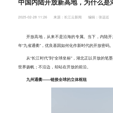
中国内陆开放新高地，为什么是
2025-02-28 11:26
来源：长江云新闻
编辑：张远近
开放高地，从来不是沿海的专属。当下，内陆开
年“九省通衢”，优良基因如何化作新时代的开放密码
从“长江时代”到“全球坐标”，湖北正以开放的
世界扬帆；不沿边，却站在开放的前沿。
九州通衢——链接全球的立体枢纽