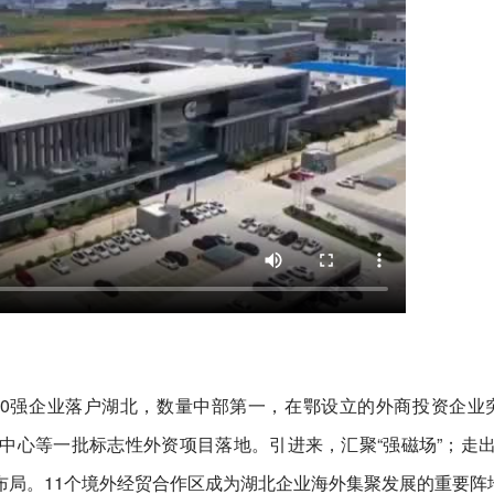
00强企业落户湖北，数量中部第一，在鄂设立的外商投资企业
中心等一批标志性外资项目落地。引进来，汇聚“强磁场”；走
投资布局。11个境外经贸合作区成为湖北企业海外集聚发展的重要阵