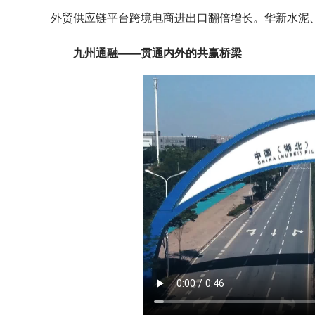
外贸供应链平台跨境电商进出口翻倍增长。华新水泥
九州通融——贯通内外的共赢桥梁