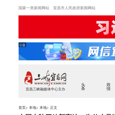
国家一类新闻网站 宜昌市人民政府新闻网站
公益
头条
政情
宜昌三峡融媒体中心主办
首页
>
本地
>
本地
>
正文