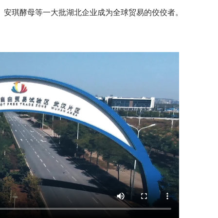
、安琪酵母等一大批湖北企业成为全球贸易的佼佼者。