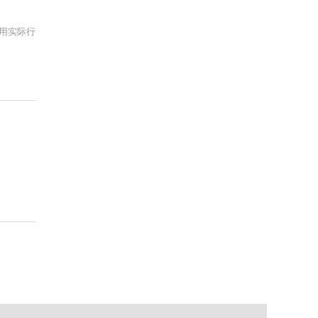
，用实际行