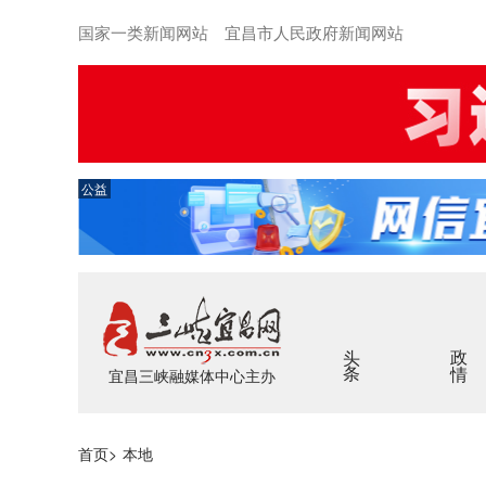
国家一类新闻网站 宜昌市人民政府新闻网站
公益
头条
政情
宜昌三峡融媒体中心主办
首页
>
本地