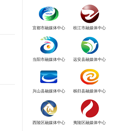
宜都市融媒体中心
枝江市融媒体中心
当阳市融媒体中心
远安县融媒体中心
兴山县融媒体中心
秭归县融媒体中心
西陵区融媒体中心
夷陵区融媒体中心