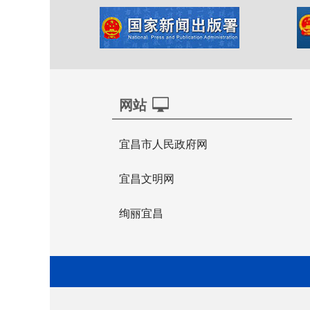
网站
宜昌市人民政府网
宜昌文明网
绚丽宜昌