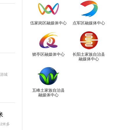
伍家岗区融媒体中心
点军区融媒体中心
猇亭区融媒体中心
长阳土家族自治县
融媒体中心
旅游城
五峰土家族自治县
融媒体中心
米
2米多