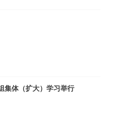
组集体（扩大）学习举行