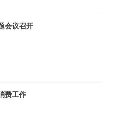
题会议召开
消费工作