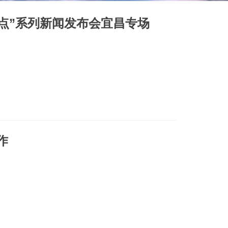
支点”系列新闻发布会宜昌专场
作