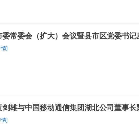
市委常委会（扩大）会议暨县市区党委书记
详情]
黄剑雄与中国移动通信集团湖北公司董事长
详情]