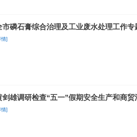
全市磷石膏综合治理及工业废水处理工作专
详情]
黄剑雄调研检查“五一”假期安全生产和商贸
详情]