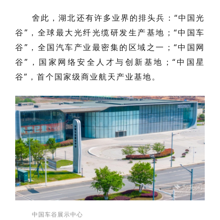
舍此，湖北还有许多业界的排头兵：“中国光
谷”，全球最大光纤光缆研发生产基地；“中国车
谷”，全国汽车产业最密集的区域之一；“中国网
谷”，国家网络安全人才与创新基地；“中国星
谷”，首个国家级商业航天产业基地。
中国车谷展示中心