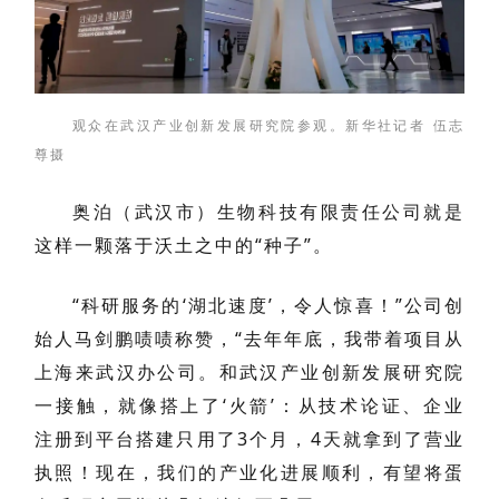
观众在武汉产业创新发展研究院参观。新华社记者 伍志
尊摄
奥泊（武汉市）生物科技有限责任公司就是
这样一颗落于沃土之中的“种子”。
“科研服务的‘湖北速度’，令人惊喜！”公司创
始人马剑鹏啧啧称赞，“去年年底，我带着项目从
上海来武汉办公司。和武汉产业创新发展研究院
一接触，就像搭上了‘火箭’：从技术论证、企业
注册到平台搭建只用了3个月，4天就拿到了营业
执照！现在，我们的产业化进展顺利，有望将蛋