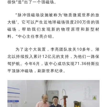
很快“造”出了一个强磁场。
“脉冲强磁场设施被称为‘物质微观世界的放
大镜’。它可以产生近地球磁场强度200万倍的强
磁场，帮助我们发现新的物理原理和新型材
料。”中心主任李亮介绍。
为了这个大装置，李亮团队攻关10多年。湖
北以持续投入累计12亿元的支持，为他们一路保
驾护航。今年6月，该中心成功实现71.36特斯拉
平顶脉冲磁场，刷新世界纪录。