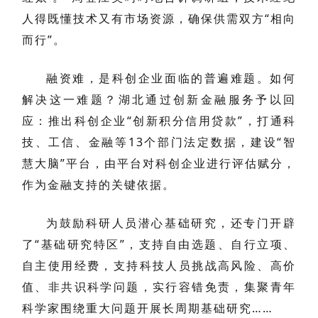
人得既懂技术又有市场资源，确保供需双方“相向
而行”。
融资难，是科创企业面临的普遍难题。如何
解决这一难题？湖北通过创新金融服务予以回
应：推出科创企业“创新积分信用贷款”，打通科
技、工信、金融等13个部门法定数据，建设“智
慧大脑”平台，由平台对科创企业进行评估赋分，
作为金融支持的关键依据。
为鼓励科研人员潜心基础研究，还专门开辟
了“基础研究特区”，支持自由选题、自行立项、
自主使用经费，支持科技人员挑战高风险、高价
值、非共识科学问题，实行容错免责，集聚青年
科学家围绕重大问题开展长周期基础研究……