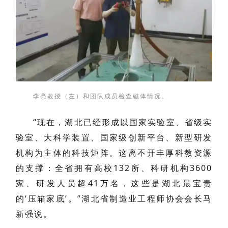
李亮教授（左）和团队成员检查磁体情况。
“现在，湖北已经形成以国家实验室、省级实
验室、大科学装置、国家级创新平台、新型研发
机构为主体的科技矩阵。这离不开丰厚科教资源
的支撑：全省拥有高校132所、科研机构3600
家、研发人员超41万名，这些是湖北最宝贵
的‘压箱家底’。”湖北省制造业工程师协会会长马
新强说。