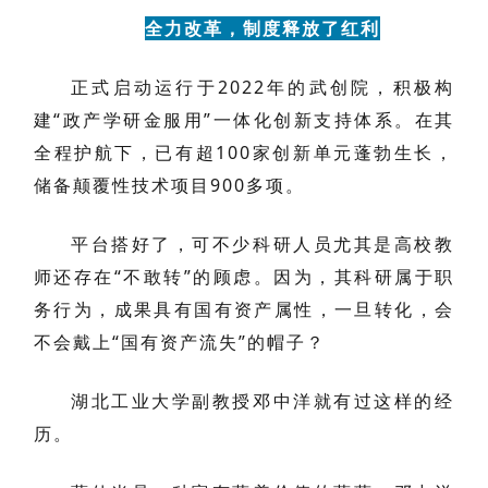
全力改革，制度释放了红利
正式启动运行于2022年的武创院，积极构
建“政产学研金服用”一体化创新支持体系。在其
全程护航下，已有超100家创新单元蓬勃生长，
储备颠覆性技术项目900多项。
平台搭好了，可不少科研人员尤其是高校教
师还存在“不敢转”的顾虑。因为，其科研属于职
务行为，成果具有国有资产属性，一旦转化，会
不会戴上“国有资产流失”的帽子？
湖北工业大学副教授邓中洋就有过这样的经
历。