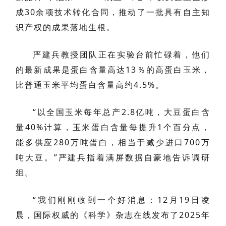
成30余项技术转化合同，推动了一批具有自主知
识产权的成果落地生根。
严建兵教授团队正在实验台前忙碌着，他们
的最新成果是蛋白含量高达13％的高蛋白玉米，
比普通玉米平均蛋白含量高约4.5%。
“以全国玉米每年总产2.8亿吨，大豆蛋白含
量40%计算，玉米蛋白含量每提升1个百分点，
能多供应280万吨蛋白，相当于减少进口700万
吨大豆。”严建兵指着满屏数据自豪地告诉调研
组。
“我们刚刚收到一个好消息：12月19日凌
晨，国际权威的《科学》杂志在线发布了2025年