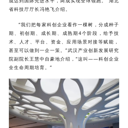
成达到国际先进水平，两成实现全球领跑。”湖北
省科技厅厅长冯艳飞介绍。
“我们把每家科创企业看作一棵树，分成种子
期、初创期、成长期、成熟期4个阶段，给予技
术、人才、平台、资金、应用场景对接等赋能，
甚至可以做到一企一策。”武汉产业创新发展研究
院副院长王慧中自豪地介绍，“这叫——科创企业
全生命周期培育。”