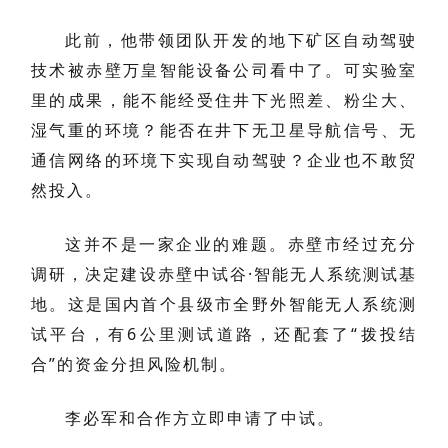
此前，他带领团队开发的地下矿区自动驾驶
技术被赤壁万皇智能设备公司看中了。可实验室
里的成果，能不能经受住井下光照差、粉尘大、
湿气重的环境？能否在井下无卫星导航信号、无
通信网络的环境下实现自动驾驶？企业也不敢贸
然投入。
这并不是一家企业的难题。赤壁市经过充分
调研，决定建设赤壁中试谷·智能无人系统测试基
地。这是国内首个县级市全野外智能无人系统测
试平台，有6公里测试道路，还配套了“拨投结
合”的资金分担风险机制。
李必军和合作方立即申请了中试。