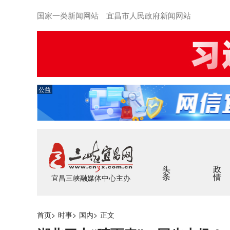
国家一类新闻网站 宜昌市人民政府新闻网站
公益
头条
政情
宜昌三峡融媒体中心主办
首页
>
时事
>
国内
>
正文