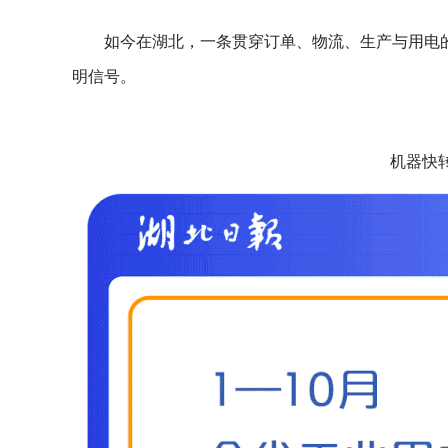
如今在湖北，一条贯穿订单、物流、生产与用电的
明信号。
机器快