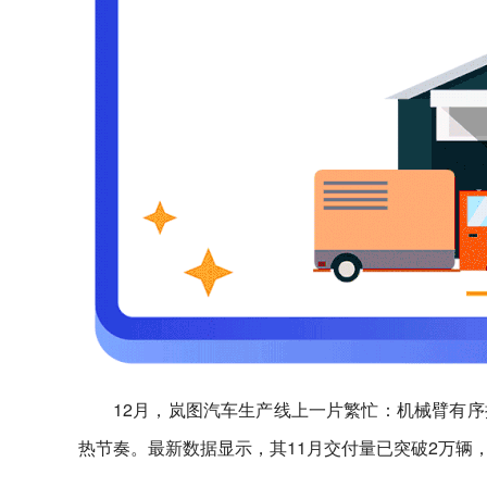
12月，岚图汽车生产线上一片繁忙：机械臂有
热节奏。最新数据显示，其11月交付量已突破2万辆，