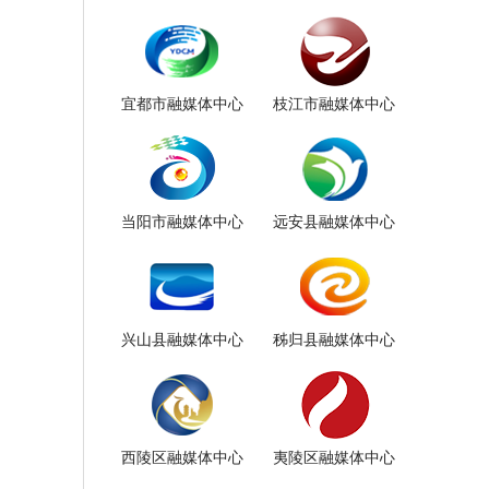
宜都市融媒体中心
枝江市融媒体中心
当阳市融媒体中心
远安县融媒体中心
兴山县融媒体中心
秭归县融媒体中心
西陵区融媒体中心
夷陵区融媒体中心