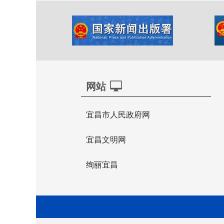
网站
宜昌市人民政府网
宜昌文明网
绚丽宜昌