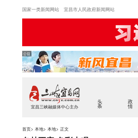
国家一类新闻网站 宜昌市人民政府新闻网站
公益
头条
政情
宜昌三峡融媒体中心主办
首页
>
本地
>
本地
>
正文