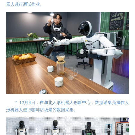
器人进行调试作业。
↑ 12月4日，在湖北人形机器人创新中心，数据采集员操作人
形机器人进行咖啡店场景的数据采集。