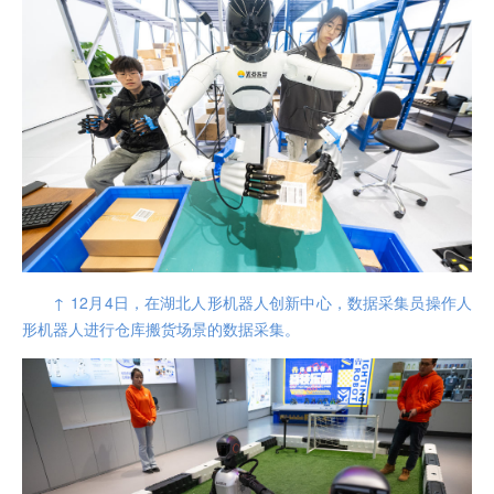
↑ 12月4日，在湖北人形机器人创新中心，数据采集员操作人
形机器人进行仓库搬货场景的数据采集。