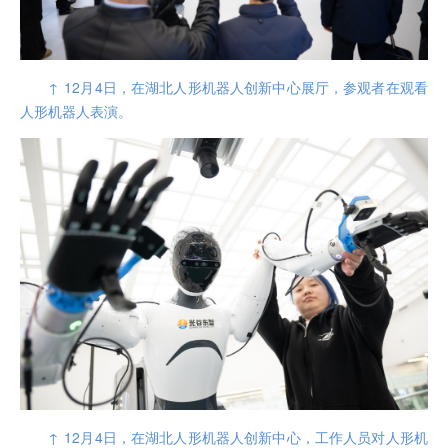
↑ 12月4日，在湖北人形机器人创新中心展厅，参观者在观看
人形机器人表演。
↑ 12月4日，在湖北人形机器人创新中心，工作人员对人形机