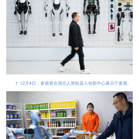
↑ 12月4日，参观者在湖北人形机器人创新中心展示厅参观。