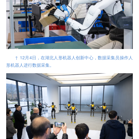
↑ 12月4日，在湖北人形机器人创新中心，数据采集员操作人
形机器人进行数据采集。