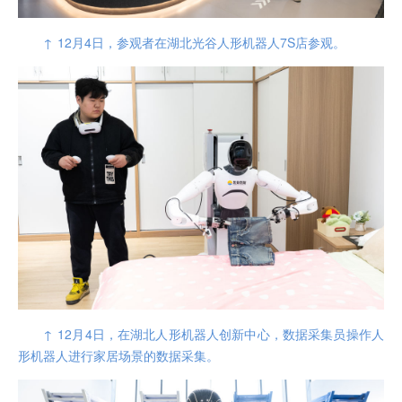
↑ 12月4日，参观者在湖北光谷人形机器人7S店参观。
↑ 12月4日，在湖北人形机器人创新中心，数据采集员操作人
形机器人进行家居场景的数据采集。