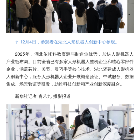
↑ 12月4日，参观者在湖北人形机器人创新中心参观。
2025年，湖北依托科教资源与制造业优势，加快人形机器人
产业链布局。目前全省已有多家人形机器人整机企业和核心零部件
企业，涵盖芯片、关节、灵巧手等核心技术。湖北还建成人形机器
人创新中心，服务人形机器人企业开展概念验证、中试服务、数据
集成、场景验证等研发，助推科技创新和产业创新深度融合。
新华社记者 肖艺九 摄影报道