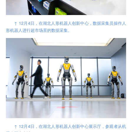
↑ 12月4日，在湖北人形机器人创新中心，数据采集员操作人
形机器人进行超市场景的数据采集。
↑ 12月4日，在湖北人形机器人创新中心展示厅，参观者从机