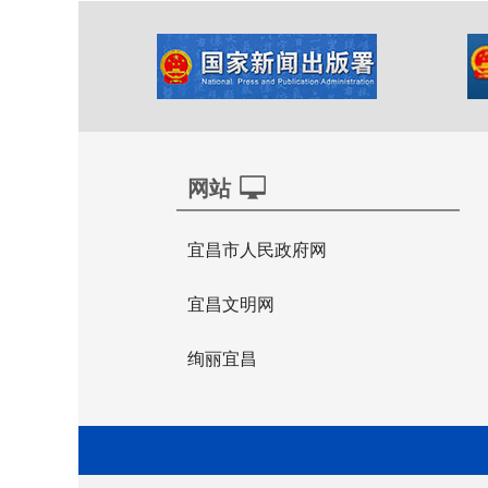
网站
宜昌市人民政府网
宜昌文明网
绚丽宜昌