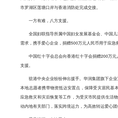
市罗湖区莲塘口岸与香港消防处完成交接。
一方有难，八方支援。
全国妇联指导所属中国妇女发展基金会、中国儿
需求，携手爱心企业，捐赠500万元人民币用于应
中国红十字会总会向香港红十字会捐赠200万
支援。
驻港中央企业纷纷伸出援手。华润集团旗下企业
本地志愿者携带物资抵达安置点，保障受灾居民基本
应急救灾和灾后恢复等工作，为受灾市民提供生活物
动内地有关部门，落实跨境运力，为高效转运爱心团