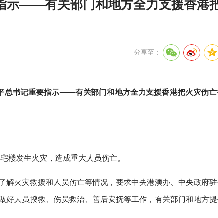
指示——有关部门和地方全力支援香港
分享至：
平总书记重要指示——有关部门和地方全力支援香港把火灾伤亡
住宅楼发生火灾，造成重大人员伤亡。
了解火灾救援和人员伤亡等情况，要求中央港澳办、中央政府驻
做好人员搜救、伤员救治、善后安抚等工作，有关部门和地方提