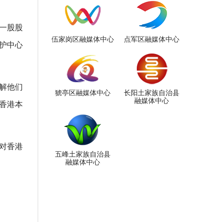
一股股
伍家岗区融媒体中心
点军区融媒体中心
护中心
解他们
猇亭区融媒体中心
长阳土家族自治县
融媒体中心
香港本
对香港
五峰土家族自治县
融媒体中心