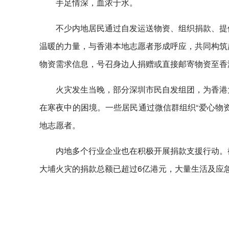
手足情深，血浓于水。
不少内地居民通过自发运送物资、组织捐款、提
温暖的力量，与香港本地志愿者形成呼应，共同构筑
物资需求信息，号召身边人捐赠或直接邮寄物资至香
火灾发生当晚，部分深圳市民自发组团，为香港
在寒夜中的困境。一些居民通过微信群组织“爱心物
地志愿者。
内地多个行业企业也在积极开展捐款支援行动。
大埔火灾的捐款总额已超过6亿港元，大量生活及应