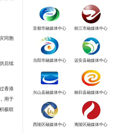
宜都市融媒体中心
枝江市融媒体中心
灾同胞
当阳市融媒体中心
远安县融媒体中心
供后续
过香港
兴山县融媒体中心
秭归县融媒体中心
，用于
积极联
西陵区融媒体中心
夷陵区融媒体中心