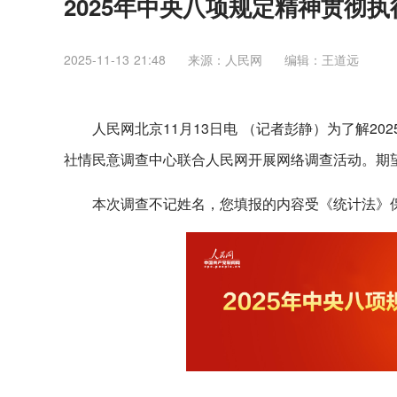
2025年中央八项规定精神贯彻
2025-11-13 21:48
来源：人民网
编辑：王道远
人民网北京11月13日电 （记者彭静）为了解2
社情民意调查中心联合人民网开展网络调查活动。期
本次调查不记姓名，您填报的内容受《统计法》