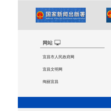
网站
宜昌市人民政府网
宜昌文明网
绚丽宜昌