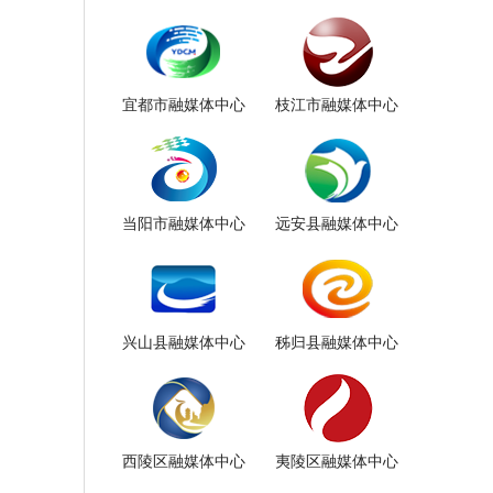
宜都市融媒体中心
枝江市融媒体中心
当阳市融媒体中心
远安县融媒体中心
兴山县融媒体中心
秭归县融媒体中心
西陵区融媒体中心
夷陵区融媒体中心