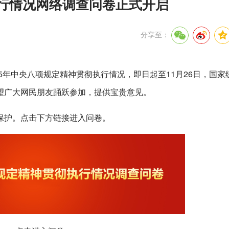
执行情况网络调查问卷正式开启
分享至：
025年中央八项规定精神贯彻执行情况，即日起至11月26日，国家
望广大网民朋友踊跃参加，提供宝贵意见。
保护。点击下方链接进入问卷。