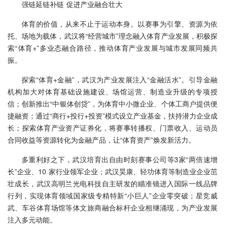
强链延链补链 促进产业融合壮大
体育的价值，从来不止于运动本身。以赛事为引擎、资源为依
托、场地为载体，武汉将“经营城市”理念融入体育产业发展，积极探
索“体育+”多业态融合路径，推动体育产业发展与城市发展同频共
振。
探索“体育+金融”，武汉为产业发展注入“金融活水”。引导金融
机构加大对体育基础设施建设、场馆运营、制造业升级的专项授
信；创新推出“中银体创贷”，为体育中小微企业、个体工商户提供便
捷融资；通过“商行+投行+投资”模式设立产业基金，扶持潜力企业成
长；探索体育产业资产证券化，将赛事转播权、门票收入、运动员
合同收益等资源转化为金融产品，让“体育资产”焕发新活力。
多重利好之下，武汉培育出自由时刻赛事公司等3家“两倍速增
长”企业、10 家行业领军企业；武汉昊康、轻功体育等制造业企业茁
壮成长，武汉高明兰光电科技自主研发的瞄准镜进入国际一线品牌
行列，实现体育领域国家级专精特新“小巨人”企业零突破；星竞威
武、车谷体育场馆等体文旅商融合标杆企业相继涌现，为产业发展
注入多元动能。