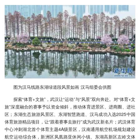
图为汉马线路东湖绿道段风景如画 汉马组委会供图
探索“体育+文旅”，武汉让“运动”与“风景”双向奔赴。对“体育+文
旅”深度融合的赛事予以资金倾斜，推动体育进景区、进商圈、进社
区；东湖生态旅游风景区、东湖智慧跑道、汉马成功入选2025中国
体育旅游精品项目，让“跟着赛事去旅行”成为武汉新名片；武汉体育
中心冲刺湖北首个体育主题4A级景区，汉南通用航空机场规划建设
航空运动综合体，新洲区凤凰路亚休闲小镇、东湖高新区左岭文体