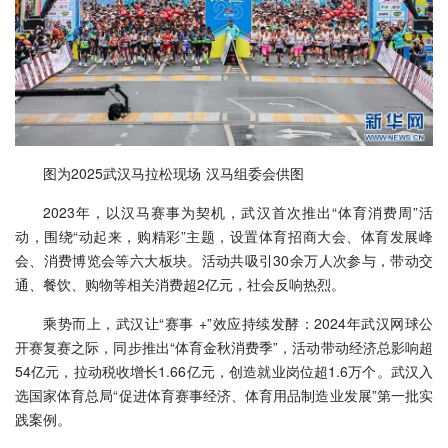
图为2025武汉马拉松现场 汉马组委会供图
2023年，以汉马赛事为契机，武汉首次推出“体育消费周”活
动，围绕“动起来，购精彩”主题，设置体育招商大会、体育发展峰
会、消费博览会等六大板块。活动共吸引30余万人次参与，带动交
通、餐饮、购物等相关消费超2亿元，社会反响热烈。
乘势而上，武汉让“赛事 +”效应持续发酵：2024年武汉网球公
开赛复赛之际，同步推出“体育金秋消费季”，活动带动经济总影响超
54亿元，拉动税收增长1.66亿元，创造就业岗位超1.6万个。武汉入
选国家体育总局“促进体育赛事经济、体育用品制造业发展”第一批实
践案例。