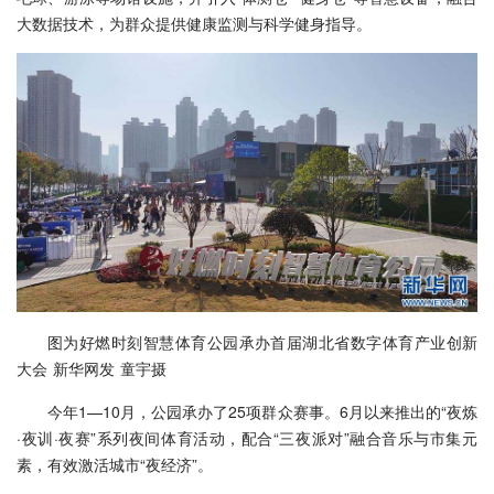
大数据技术，为群众提供健康监测与科学健身指导。
图为好燃时刻智慧体育公园承办首届湖北省数字体育产业创新
大会 新华网发 童宇摄
今年1—10月，公园承办了25项群众赛事。6月以来推出的“夜炼
·夜训·夜赛”系列夜间体育活动，配合“三夜派对”融合音乐与市集元
素，有效激活城市“夜经济”。