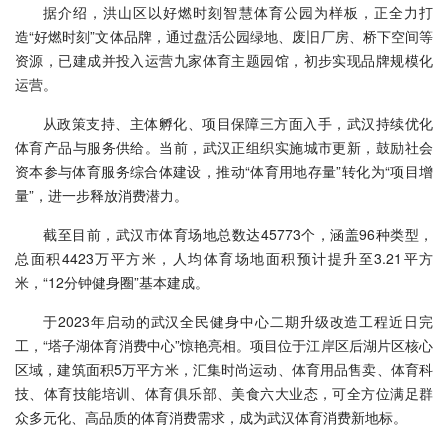
据介绍，洪山区以好燃时刻智慧体育公园为样板，正全力打
造“好燃时刻”文体品牌，通过盘活公园绿地、废旧厂房、桥下空间等
资源，已建成并投入运营九家体育主题园馆，初步实现品牌规模化
运营。
从政策支持、主体孵化、项目保障三方面入手，武汉持续优化
体育产品与服务供给。当前，武汉正组织实施城市更新，鼓励社会
资本参与体育服务综合体建设，推动“体育用地存量”转化为“项目增
量”，进一步释放消费潜力。
截至目前，武汉市体育场地总数达45773个，涵盖96种类型，
总面积4423万平方米，人均体育场地面积预计提升至3.21平方
米，“12分钟健身圈”基本建成。
于2023年启动的武汉全民健身中心二期升级改造工程近日完
工，“塔子湖体育消费中心”惊艳亮相。项目位于江岸区后湖片区核心
区域，建筑面积5万平方米，汇集时尚运动、体育用品售卖、体育科
技、体育技能培训、体育俱乐部、美食六大业态，可全方位满足群
众多元化、高品质的体育消费需求，成为武汉体育消费新地标。