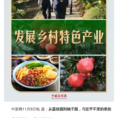
中新网11月9日电 题：
从荔枝园到柚子园，习近平不变的牵挂