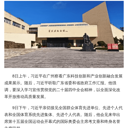
8日上午，习近平在广州察看广东科技创新和产业创新融合发展
成果展示。随后，习近平听取广东省委和省政府工作汇报。他强
调，要深入学习宣传贯彻党的二十届四中全会精神，以全面深化改
革开放推动高质量发展。
9日下午，习近平亲切接见全国群众体育先进单位、先进个人代
表和全国体育系统先进集体、先进个人代表。随后，他会见来华出
席第十五届全国运动会开幕式的国际奥委会主席考文垂和终身名誉
主席巴赫。