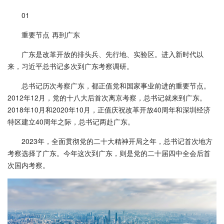
01
重要节点 再到广东
广东是改革开放的排头兵、先行地、实验区。进入新时代以
来，习近平总书记多次到广东考察调研。
总书记历次考察广东，都正值党和国家事业前进的重要节点。
2012年12月，党的十八大后首次离京考察，总书记就来到广东。
2018年10月和2020年10月，正值庆祝改革开放40周年和深圳经济
特区建立40周年之际，总书记两赴广东。
2023年，全面贯彻党的二十大精神开局之年，总书记首次地方
考察选择了广东。今年这次到广东，则是党的二十届四中全会后首
次国内考察。