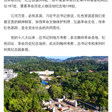
址187处、重要革命历史人物活动纪念地108处。
江河万里，必有其源。习近平总书记曾说，红色资源是我们党
最宝贵的精神财富。加强革命文物保护利用，弘扬革命文化，传承
红色基因，是全党全社会的共同责任。
党的十八大以来，总书记到地方考察，多次瞻仰革命圣地、红
色旧址、革命历史纪念场所。此次到梅州考察，总书记专程来到叶
剑英纪念园参观。