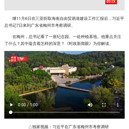
继11月6日在三亚听取海南自由贸易港建设工作汇报后，习近平
总书记7日来到广东省梅州市考察调研。
在梅州，总书记看了一座纪念园、一处种植基地。他重点关注
了什么？其中蕴含着怎样的深意？《时政新闻眼》为你解读。
△独家视频：习近平在广东省梅州市考察调研