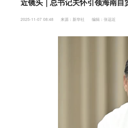
近镜头｜总书记关怀引领海南自
2025-11-07 08:48
来源：新华社
编辑：张远近