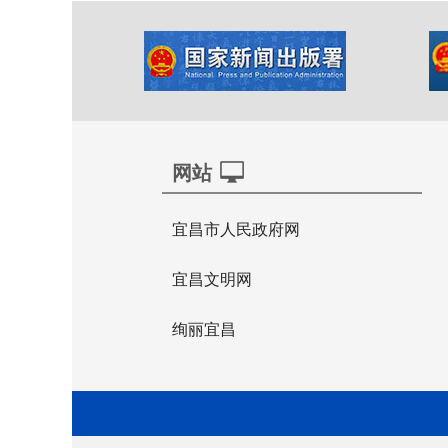
网站
宜昌市人民政府网
宜昌文明网
绚丽宜昌