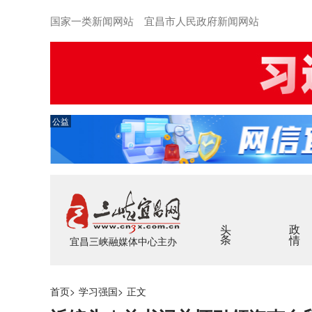
国家一类新闻网站 宜昌市人民政府新闻网站
公益
头条
政情
宜昌三峡融媒体中心主办
首页
>
学习强国
>
正文