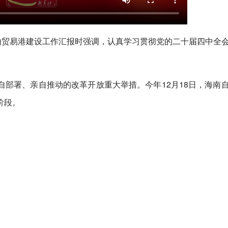
由贸易港建设工作汇报时强调，认真学习贯彻党的二十届四中全
部署、亲自推动的改革开放重大举措。今年12月18日，海南
阶段。