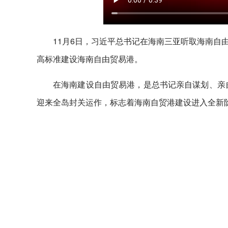
11月6日，习近平总书记在海南三亚听取海南自
高标准建设海南自由贸易港。
在海南建设自由贸易港，是总书记亲自谋划、亲自
迎来全岛封关运作，标志着海南自贸港建设进入全新