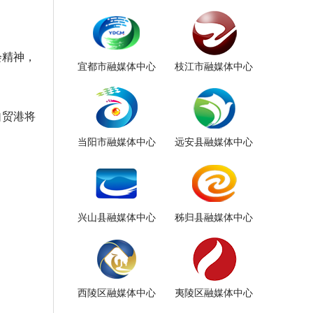
会精神，
宜都市融媒体中心
枝江市融媒体中心
自贸港将
当阳市融媒体中心
远安县融媒体中心
兴山县融媒体中心
秭归县融媒体中心
西陵区融媒体中心
夷陵区融媒体中心